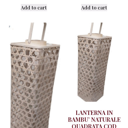
Add to cart
Add to cart
LANTERNA IN
BAMBU’ NATURALE
QUADRATA COD