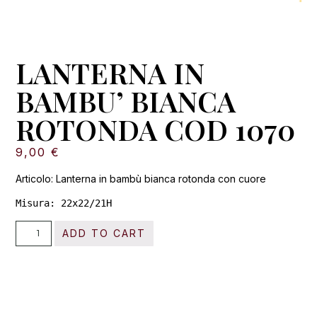
LANTERNA IN
BAMBU’ BIANCA
ROTONDA COD 1070
9,00
€
Articolo: Lanterna in bambù bianca rotonda con cuore
Misura: 22x22/21H
ADD TO CART