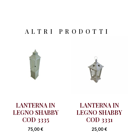
ALTRI PRODOTTI
LANTERNA IN
LANTERNA IN
LEGNO SHABBY
LEGNO SHABBY
COD 3335
COD 3331
75,00
€
25,00
€