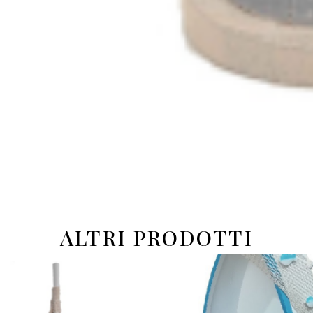
ALTRI PRODOTTI