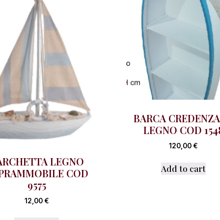
BARCA CREDENZA
LEGNO COD 154
120,00
€
ARCHETTA LEGNO
Add to cart
PRAMMOBILE COD
9575
12,00
€